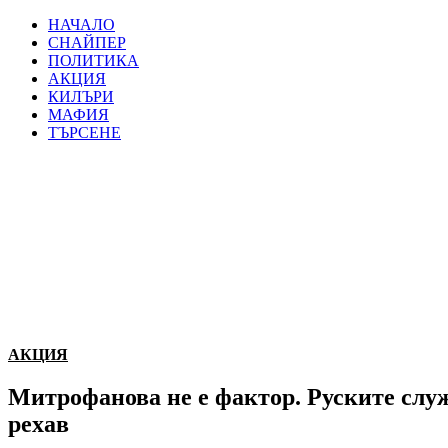
НАЧАЛО
СНАЙПЕР
ПОЛИТИКА
АКЦИЯ
КИЛЪРИ
МАФИЯ
ТЪРСЕНЕ
АКЦИЯ
Митрофанова не е фактор. Руските служ
рехав