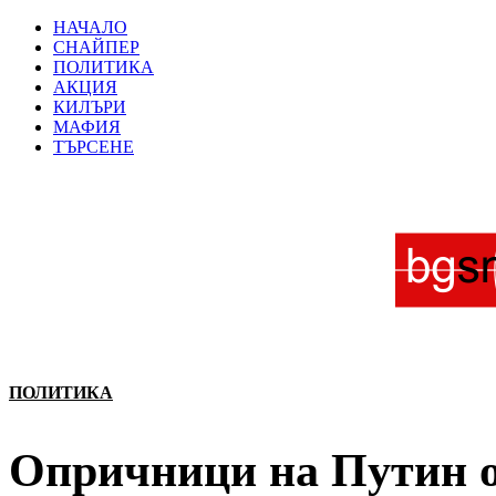
НАЧАЛО
СНАЙПЕР
ПОЛИТИКА
АКЦИЯ
КИЛЪРИ
МАФИЯ
ТЪРСЕНЕ
ПОЛИТИКА
Опричници на Путин о