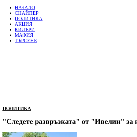
НАЧАЛО
СНАЙПЕР
ПОЛИТИКА
АКЦИЯ
КИЛЪРИ
МАФИЯ
ТЪРСЕНЕ
ПОЛИТИКА
"Следете развръзката" от "Ивелин" за к