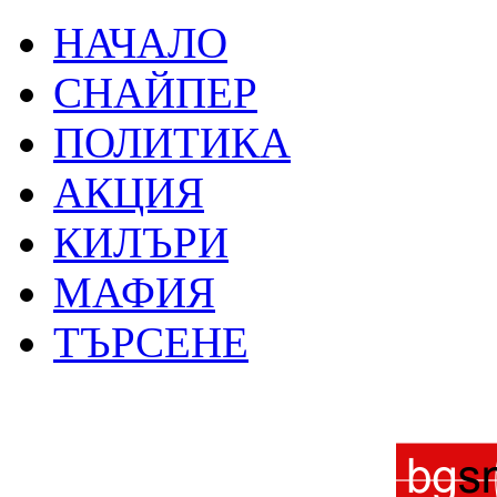
НАЧАЛО
СНАЙПЕР
ПОЛИТИКА
АКЦИЯ
КИЛЪРИ
МАФИЯ
ТЪРСЕНЕ