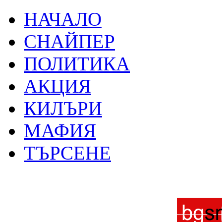
НАЧАЛО
СНАЙПЕР
ПОЛИТИКА
АКЦИЯ
КИЛЪРИ
МАФИЯ
ТЪРСЕНЕ