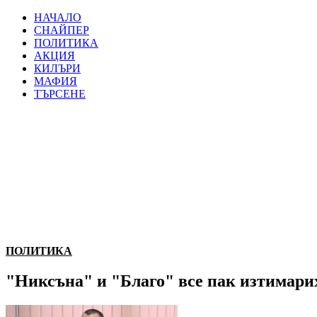
НАЧАЛО
СНАЙПЕР
ПОЛИТИКА
АКЦИЯ
КИЛЪРИ
МАФИЯ
ТЪРСЕНЕ
ПОЛИТИКА
"Никсъна" и "Благо" все пак изтимари